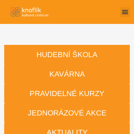
HUDEBNÍ ŠKOLA
KAVÁRNA
PRAVIDELNÉ KURZY
JEDNORÁZOVÉ AKCE
AKTUALITY