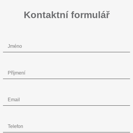
Kontaktní formulář